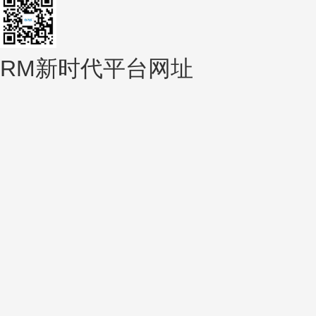
RM新时代平台网址