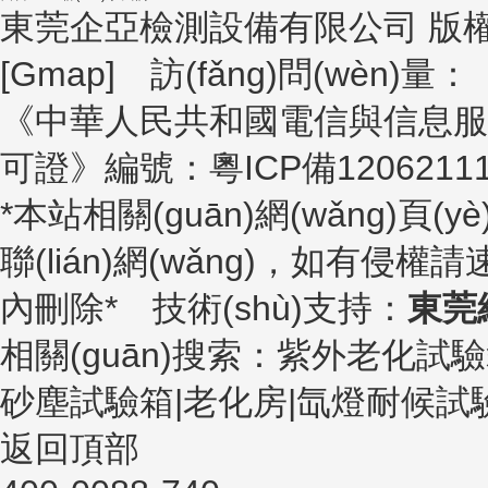
東莞企亞檢測設備有限公司
版權所
[
Gmap
] 訪(fǎng)問(wèn)量：
《中華人民共和國電信與信息服務(wù)業
可證》編號：
粵ICP備1206211
*本站相關(guān)網(wǎng)頁(y
聯(lián)網(wǎng)，如有侵權
內刪除* 技術(shù)支持：
東莞
相關(guān)搜索：紫外老化試
砂塵試驗箱|老化房|氙燈耐候試
返回頂部