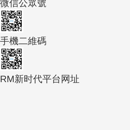
微信公眾號
手機二維碼
RM新时代平台网址