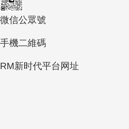
微信公眾號
手機二維碼
RM新时代平台网址