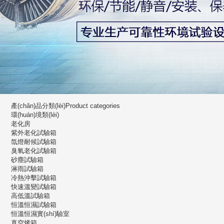
產(chǎn)品分類(lèi)
Product categories
環(huán)境類(lèi)
老化房
紫外老化試驗箱
氙燈耐候試驗箱
臭氧老化試驗箱
砂塵試驗箱
淋雨試驗箱
冷熱沖擊試驗箱
快速溫變試驗箱
高低溫試驗箱
恒溫恒濕試驗箱
恒溫恒濕實(shí)驗室
真空烤箱