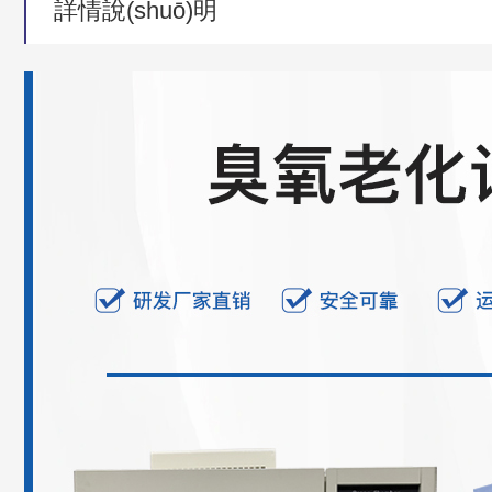
詳情說(shuō)明