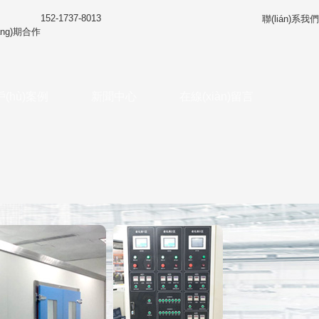
152-1737-8013
聯(lián)系我們
háng)期合作
(hù)案例
新聞中心
在線(xiàn)留言