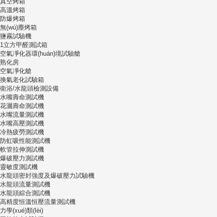
真空烤箱
高溫烤箱
防爆烤箱
無(wú)塵烤箱
鹽霧試驗機
1立方甲醛測試箱
空氣凈化器環(huán)境試驗艙
熟化房
空氣凈化艙
換氣老化試驗箱
衛浴/水龍頭檢測設備
水嘴壽命測試機
花灑壽命測試機
水嘴流量測試機
水嘴高壓測試機
冷熱疲勞測試機
防虹吸性能測試機
軟管拉伸測試機
爆破壓力測試機
靈敏度測試機
水龍頭密封強度及爆破壓力試驗機
水龍頭流量測試機
水龍頭綜合測試機
高精度恒溫恒壓流量測試機
力學(xué)類(lèi)