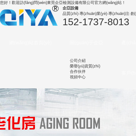
您好！歡迎訪(fǎng)問(wèn)
東莞企亞檢測設備有限公司
官方網(wǎng)站！
企亞設備
品質(zhì)·專(zhuān)業(yè)·專(zhuān)注·創(
152-1737-8013
網(wǎng)站首頁(yè)
關(guān)于企亞
產(ch
公司介紹
榮譽(yù)資質(zhì)
合作伙伴
客戶(h
視頻中心