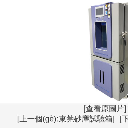
[查看原圖片]
[上一個(gè):東莞砂塵試驗箱]
[