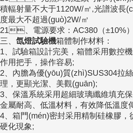
積輻射量不大于1120W/㎡,光譜波長(chá
度最大不超過(guò)2W/㎡
21、電源要求：AC380（±10%）V/
三、
氙燈試驗機
箱體制作材料：
1、試驗箱設計完美，箱體采用數控機
作用把手，操作容易;
2、內膽為優(yōu)質(zhì)SUS3
理，更顯光潔、美觀(guān);
3、保溫系統采用超細玻璃纖維填充保
金屬耐高、低溫材料，有效降低溫度
4、箱門(mén)密封采用精制硅橡膠
硬化現象;