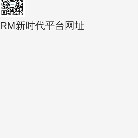
RM新时代平台网址