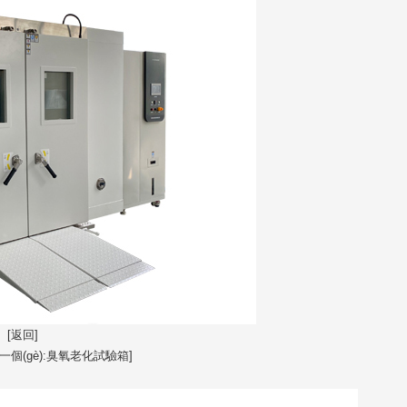
[返回]
下一個(gè):臭氧老化試驗箱]