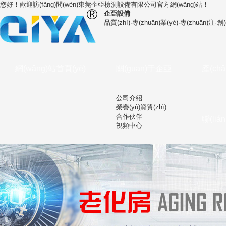
您好！歡迎訪(fǎng)問(wèn)
東莞企亞檢測設備有限公司
官方網(wǎng)站！
企亞設備
品質(zhì)·專(zhuān)業(yè)·專(zhuān)注·創(
網(wǎng)站首頁(yè)
關(guān)于企亞
產(ch
公司介紹
榮譽(yù)資質(zhì)
合作伙伴
聯(li
視頻中心