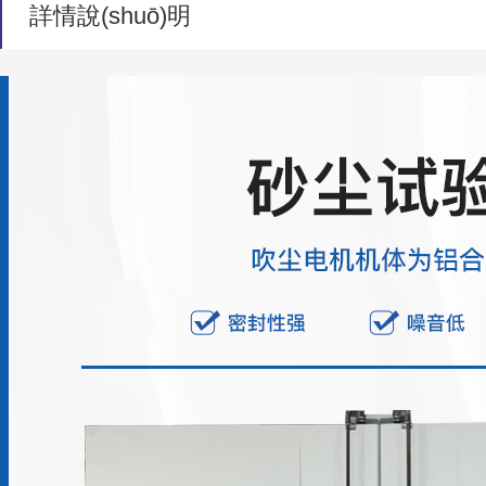
詳情說(shuō)明