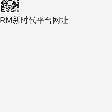
RM新时代平台网址