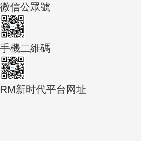
微信公眾號
手機二維碼
RM新时代平台网址