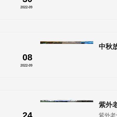
2022-09
中秋放
08
2022-09
紫外
24
紫外老化