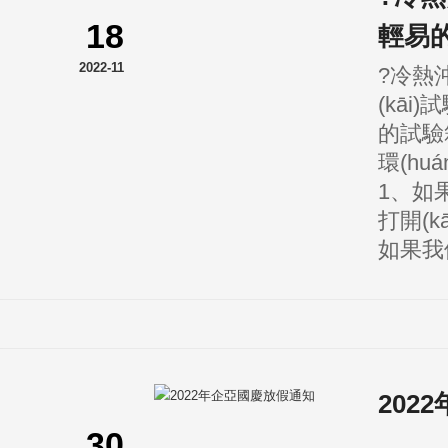
18
輕易的打
2022-11
?冷熱
(kāi
的試驗箱
環(hu
1、如
打開(kā
如果我們
202
30